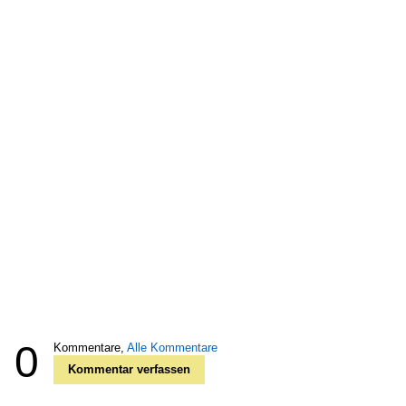
0
Kommentare,
Alle Kommentare
Kommentar verfassen