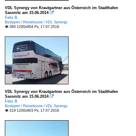
VDL Synergy von Krautgartner aus Österreich im Stadthafen
Sassnitz am 15.06.2014

Felix B.
Bustypen / Reisebusse / VDL Synergy
360 1200x904 Px, 17.07.2016

VDL Synergy von Krautgartner aus Österreich im Stadthafen
Sassnitz am 15.06.2014

Felix B.
Bustypen / Reisebusse / VDL Synergy
319 1200x903 Px, 17.07.2016
