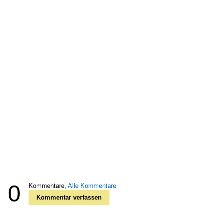
0
Kommentare,
Alle Kommentare
Kommentar verfassen