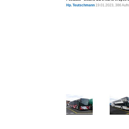
Hp. Teutschmann
19.01.2023, 386 Auf