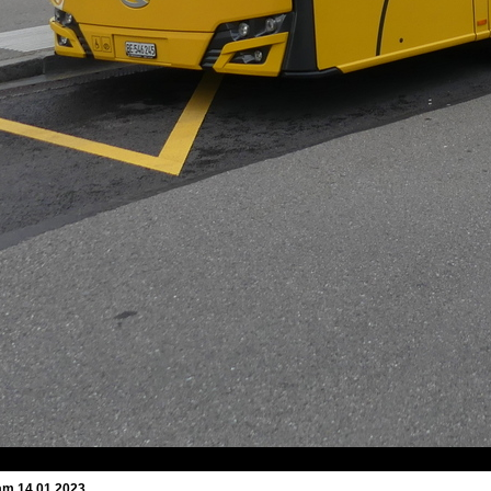
 am 14.01.2023