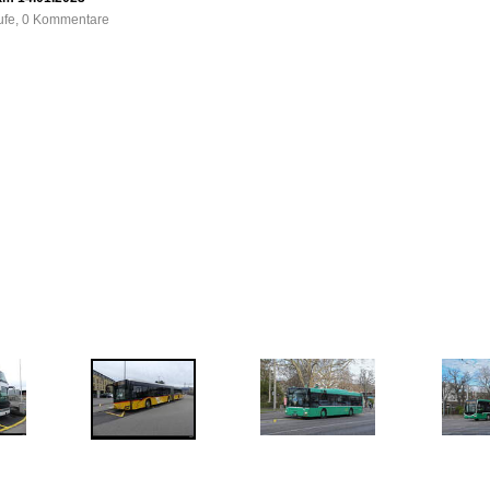
rufe, 0 Kommentare