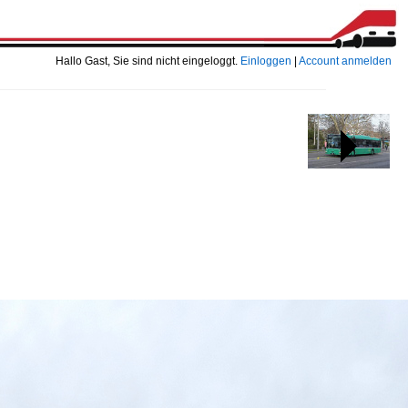
Hallo Gast, Sie sind nicht eingeloggt.
Einloggen
|
Account anmelden