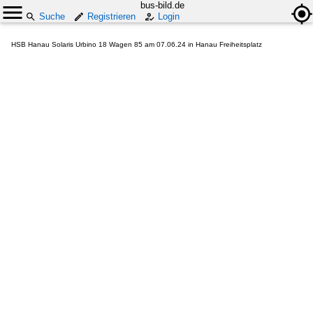
bus-bild.de
Suche
Registrieren
Login
HSB Hanau Solaris Urbino 18 Wagen 85 am 07.06.24 in Hanau Freiheitsplatz