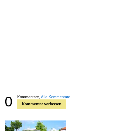
0
Kommentare,
Alle Kommentare
Kommentar verfassen