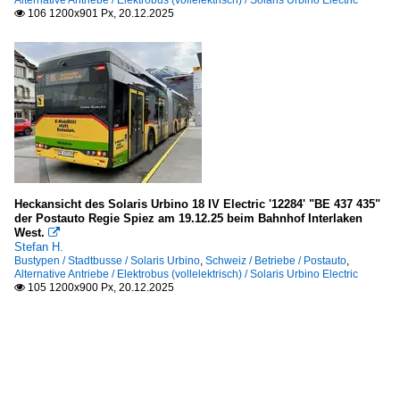
106 1200x901 Px, 20.12.2025

Heckansicht des Solaris Urbino 18 IV Electric '12284' "BE 437 435"
der Postauto Regie Spiez am 19.12.25 beim Bahnhof Interlaken
West.

Stefan H.
Bustypen / Stadtbusse / Solaris Urbino
,
Schweiz / Betriebe / Postauto
,
Alternative Antriebe / Elektrobus (vollelektrisch) / Solaris Urbino Electric
105 1200x900 Px, 20.12.2025
