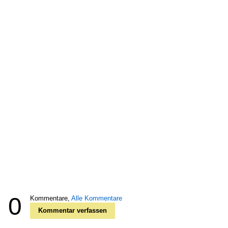
0
Kommentare,
Alle Kommentare
Kommentar verfassen