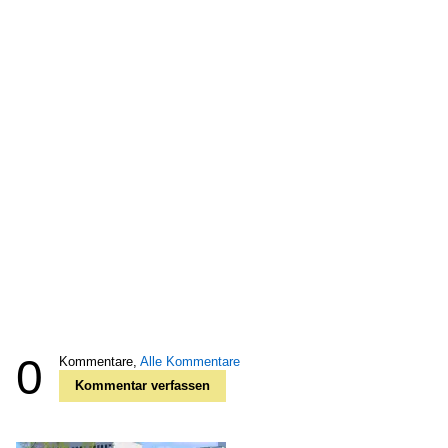
0
Kommentare,
Alle Kommentare
Kommentar verfassen