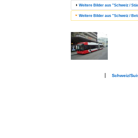
Weitere Bilder aus "Schweiz / Städ
Weitere Bilder aus "Schweiz / Bet
Schweiz/Suis