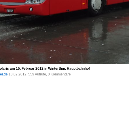
Solaris am 15. Februar 2012 in Winterthur, Hauptbahnhof
der.de
18.02.2012, 559 Aufrufe, 0 Kommentare