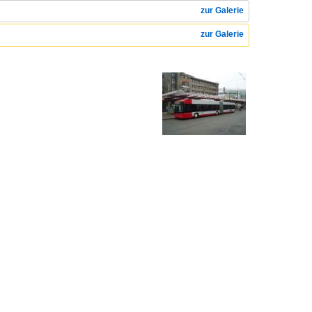
zur Galerie
zur Galerie