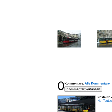
0
Kommentare,
Alle Kommentare
Kommentar verfassen
Postauto 
Hp. Teuts