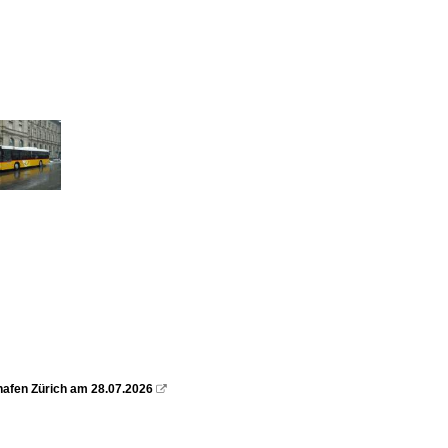
ghafen Zürich am 28.07.2026
