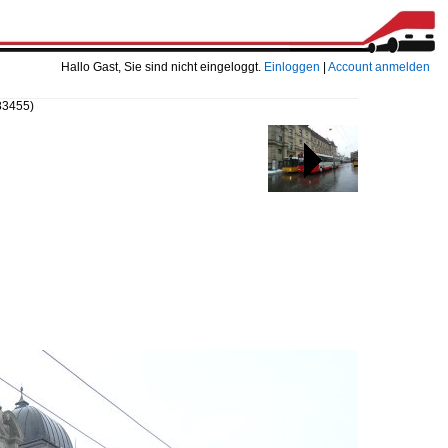
Hallo Gast, Sie sind nicht eingeloggt.
Einloggen
|
Account anmelden
83455)