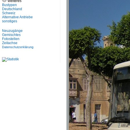
Weiteres
Bustypen
Deutschland
Schweiz
Alternative Antriebe
sonstiges
Neuzugänge
Gemischtes
Fotostellen
Zeitachse
Datenschutzerklärung