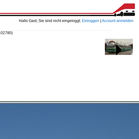
Hallo Gast, Sie sind nicht eingeloggt.
Einloggen
|
Account anmelden
102780)