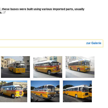
hese buses were built using various imported parts, usually
a.

zur Galerie