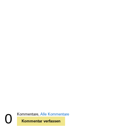
0
Kommentare,
Alle Kommentare
Kommentar verfassen