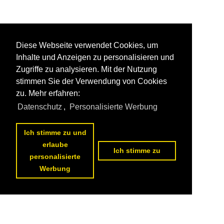
Diese Webseite verwendet Cookies, um
Inhalte und Anzeigen zu personalisieren und
Zugriffe zu analysieren. Mit der Nutzung
stimmen Sie der Verwendung von Cookies
zu. Mehr erfahren:
Datenschutz
,
Personalisierte Werbung
Ich stimme zu und
erlaube
Ich stimme zu
personalisierte
Werbung