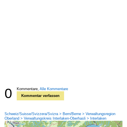
0
Kommentare,
Alle Kommentare
Kommentar verfassen
Schweiz/Suisse/Svizzera/Svizra > Bern/Berne > Verwaltungsregion
Oberland > Verwaltungskreis Interlaken-Oberhasli > Interlaken