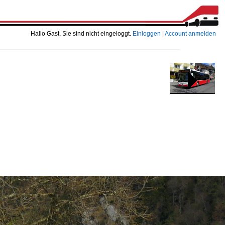
Hallo Gast, Sie sind nicht eingeloggt.
Einloggen
|
Account anmelden