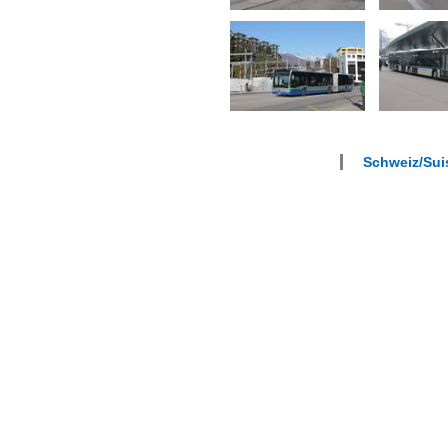
Schweiz/Sui