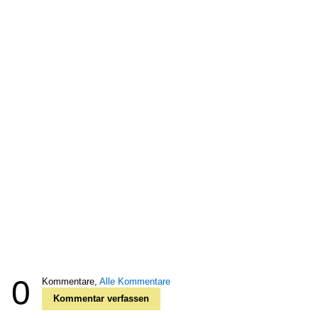
0
Kommentare,
Alle Kommentare
Kommentar verfassen