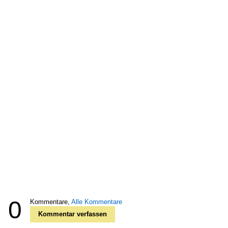
0
Kommentare,
Alle Kommentare
Kommentar verfassen