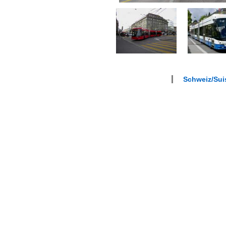
Schweiz/Suis