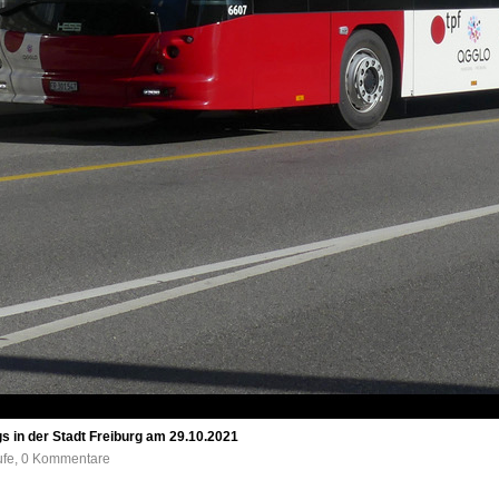
gs in der Stadt Freiburg am 29.10.2021
rufe, 0 Kommentare