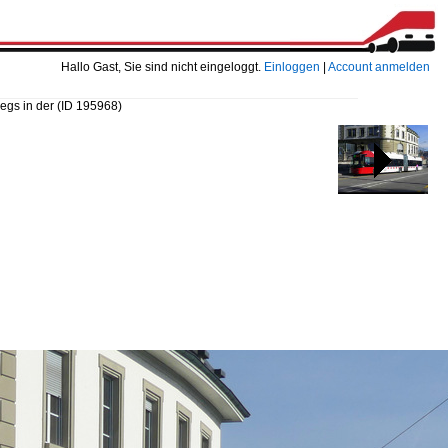
Hallo Gast, Sie sind nicht eingeloggt.
Einloggen
|
Account anmelden
wegs in der
(ID 195968)