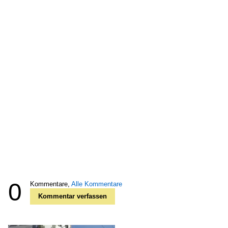
0
Kommentare,
Alle Kommentare
Kommentar verfassen