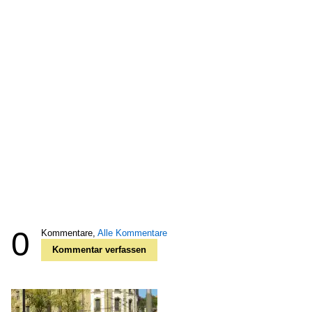
0
Kommentare,
Alle Kommentare
Kommentar verfassen