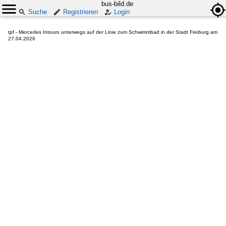
bus-bild.de
Suche
Registrieren
Login
tpf - Mercedes Intouro unterwegs auf der Linie zum Schwimmbad in der Stadt Freiburg am
27.04.2026