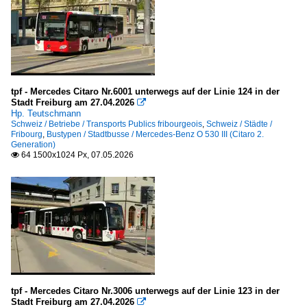
tpf - Mercedes Citaro Nr.6001 unterwegs auf der Linie 124 in der
Stadt Freiburg am 27.04.2026

Hp. Teutschmann
Schweiz / Betriebe / Transports Publics fribourgeois
,
Schweiz / Städte /
Fribourg
,
Bustypen / Stadtbusse / Mercedes-Benz O 530 III (Citaro 2.
Generation)
64 1500x1024 Px, 07.05.2026

tpf - Mercedes Citaro Nr.3006 unterwegs auf der Linie 123 in der
Stadt Freiburg am 27.04.2026
