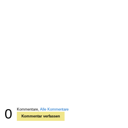
0
Kommentare,
Alle Kommentare
Kommentar verfassen