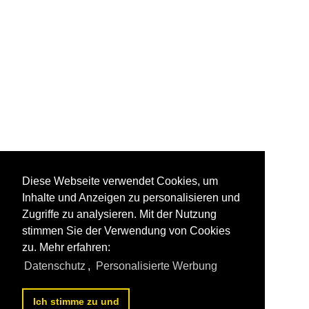
Diese Webseite verwendet Cookies, um
Inhalte und Anzeigen zu personalisieren und
Zugriffe zu analysieren. Mit der Nutzung
stimmen Sie der Verwendung von Cookies
zu. Mehr erfahren:
Datenschutz
,
Personalisierte Werbung
Ich stimme zu und