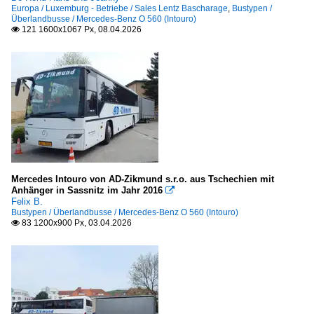
Europa / Luxemburg - Betriebe / Sales Lentz Bascharage
,
Bustypen /
Überlandbusse / Mercedes-Benz O 560 (Intouro)
121 1600x1067 Px, 08.04.2026

Mercedes Intouro von AD-Zikmund s.r.o. aus Tschechien mit
Anhänger in Sassnitz im Jahr 2016

Felix B.
Bustypen / Überlandbusse / Mercedes-Benz O 560 (Intouro)
83 1200x900 Px, 03.04.2026
