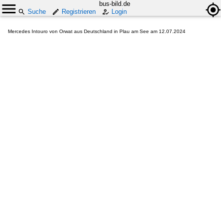
bus-bild.de
Suche
Registrieren
Login
Mercedes Intouro von Orwat aus Deutschland in Plau am See am 12.07.2024