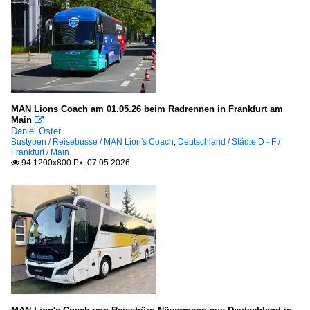
MAN Lions Coach am 01.05.26 beim Radrennen in Frankfurt am
Main

Daniel Oster
Bustypen / Reisebusse / MAN Lion's Coach
,
Deutschland / Städte D - F /
Frankfurt / Main
94 1200x800 Px, 07.05.2026
