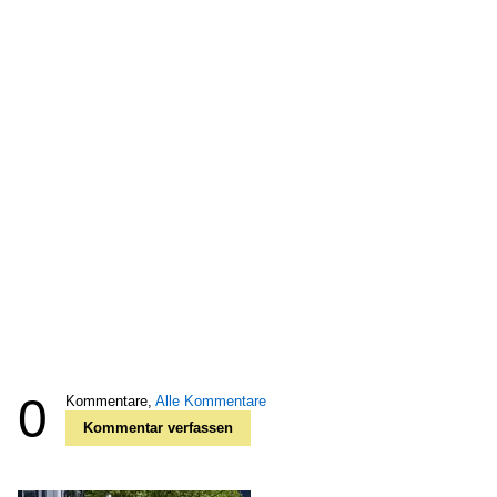
0
Kommentare,
Alle Kommentare
Kommentar verfassen