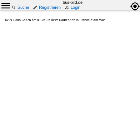
bus-bild.de
Suche
Registrieren
Login
MAN Lions Coach am 01.05.26 beim Radrennen in Frankfurt am Main