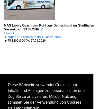
MAN Lion's Coach von Kohl aus Deutschland im Stadthafen
Sassnitz am 23.08.2016

Felix B.
Bustypen / Reisebusse / MAN Lion's Coach
75 1200x900 Px, 27.04.2026

Diese Webseite verwendet Cookies, um
Inhalte und Anzeigen zu personalisieren und
Zugriffe zu analysieren. Mit der Nutzung
stimmen Sie der Verwendung von Cookies
zu. Mehr erfahren: