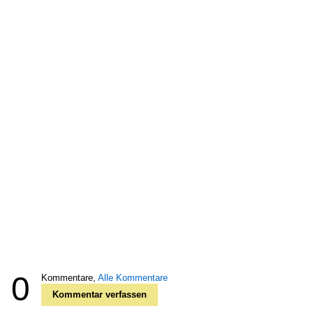
0
Kommentare,
Alle Kommentare
Kommentar verfassen