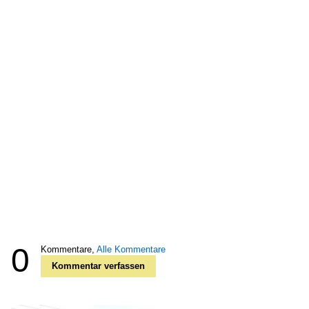
0
Kommentare,
Alle Kommentare
Kommentar verfassen