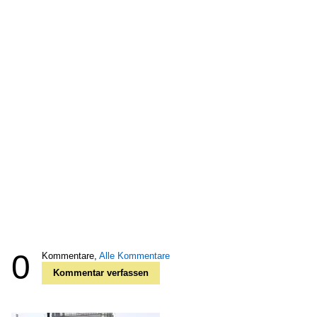
0
Kommentare,
Alle Kommentare
Kommentar verfassen