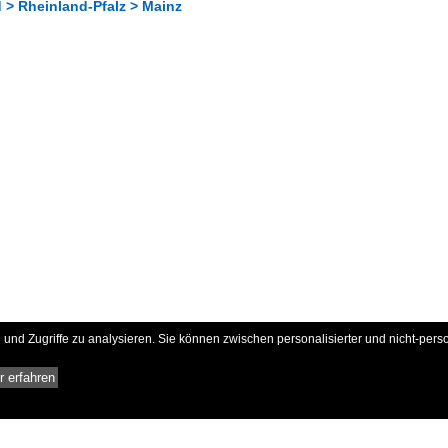
 > Rheinland-Pfalz > Mainz
und Zugriffe zu analysieren. Sie können zwischen personalisierter und nicht-pers
 erfahren