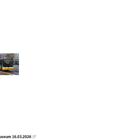
useum 16.03.2026
