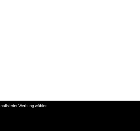
onalisierter Werbung wählen.