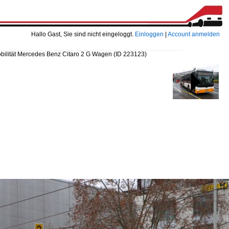
Hallo Gast, Sie sind nicht eingeloggt.
Einloggen
|
Account anmelden
bilität Mercedes Benz Citaro 2 G Wagen
(ID 223123)