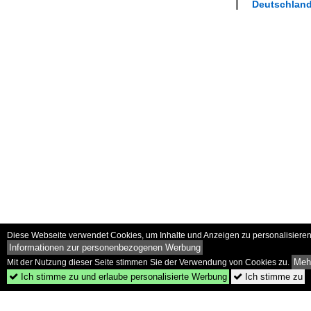
Deutschland
Diese Webseite verwendet Cookies, um Inhalte und Anzeigen zu personalisieren 
Informationen zur personenbezogenen Werbung
Mehr
Mit der Nutzung dieser Seite stimmen Sie der Verwendung von Cookies zu.
Ich stimme zu und erlaube personalisierte Werbung
Ich stimme zu

