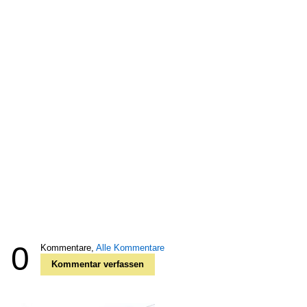
0
Kommentare,
Alle Kommentare
Kommentar verfassen