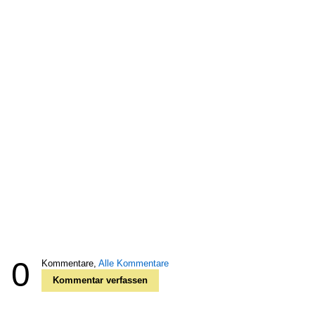
0
Kommentare,
Alle Kommentare
Kommentar verfassen