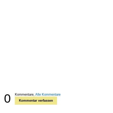
0
Kommentare,
Alle Kommentare
Kommentar verfassen