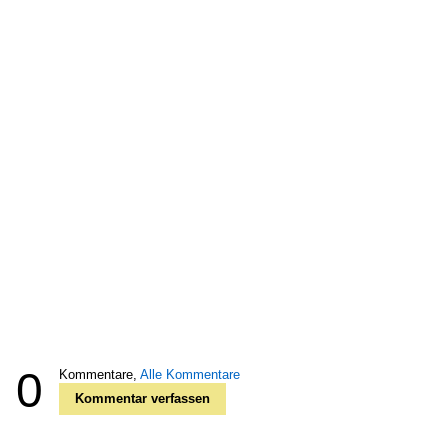
0
Kommentare,
Alle Kommentare
Kommentar verfassen