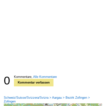
0
Kommentare,
Alle Kommentare
Kommentar verfassen
Schweiz/Suisse/Svizzera/Svizra > Aargau > Bezirk Zofingen >
Zofingen