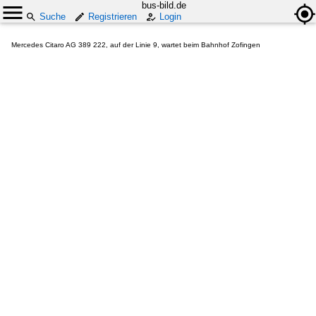
bus-bild.de
Suche
Registrieren
Login
Mercedes Citaro AG 389 222, auf der Linie 9, wartet beim Bahnhof Zofingen