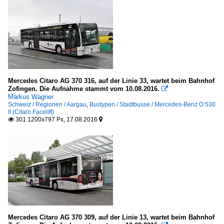
Mercedes Citaro AG 370 316, auf der Linie 33, wartet beim Bahnhof
Zofingen. Die Aufnahme stammt vom 10.08.2016.

Markus Wagner
Schweiz / Regionen / Aargau
,
Bustypen / Stadtbusse / Mercedes-Benz O 530
II (Citaro Facelift)
301 1200x797 Px, 17.08.2016


Mercedes Citaro AG 370 309, auf der Linie 13, wartet beim Bahnhof