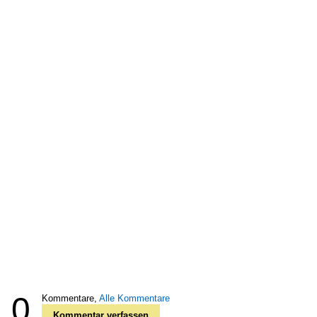
0
Kommentare,
Alle Kommentare
Kommentar verfassen