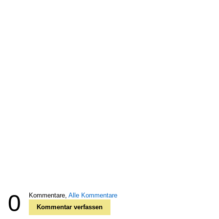
0
Kommentare,
Alle Kommentare
Kommentar verfassen