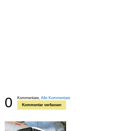
0
Kommentare,
Alle Kommentare
Kommentar verfassen