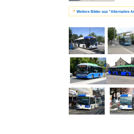
Weitere Bilder aus "Alternative 