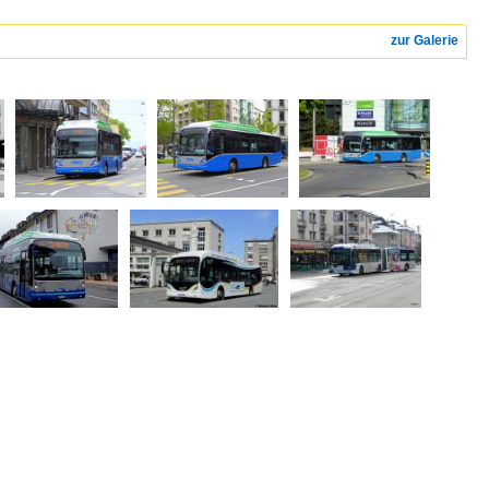
zur Galerie