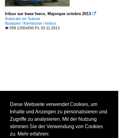
Iribus sur base Iveco, Majorque octobre 2013

Autocars en Suisse
Bustypen / Kleinbusse / Irisbus
559 1200x930 Px, 02.11.2013

Diese Webseite verwendet Cookies, um
Inhalte und Anzeigen zu personalisieren und
Zugriffe zu analysieren. Mit der Nutzung
stimmen Sie der Verwendung von Cookies
zu. Mehr erfahren: