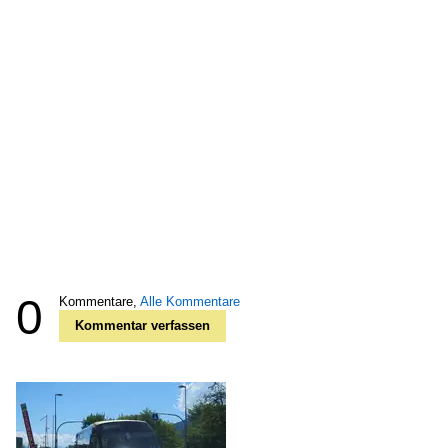
0
Kommentare,
Alle Kommentare
Kommentar verfassen