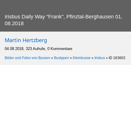
Irisbus Daily Way "Frank", Pfinztal-Berghausen 01.
08.2018
Martin Hertzberg
04.08.2018, 323 Aufrufe, 0 Kommentare
Bilder und Fotos von Bussen
»
Bustypen
»
Kleinbusse
»
Irisbus
»
ID 163602