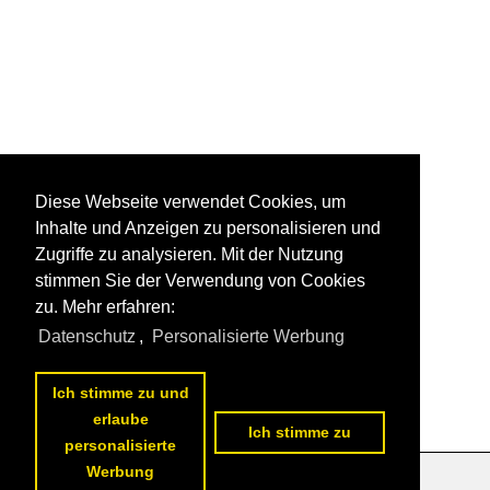
Diese Webseite verwendet Cookies, um
Inhalte und Anzeigen zu personalisieren und
Zugriffe zu analysieren. Mit der Nutzung
stimmen Sie der Verwendung von Cookies
zu. Mehr erfahren:
Datenschutz
,
Personalisierte Werbung
Ich stimme zu und
erlaube
Ich stimme zu
personalisierte
Werbung