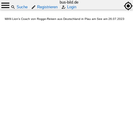
bus-bild.de
Suche
Registrieren
Login
MAN Lion's Coach von Rogge-Reisen aus Deutschland in Plau am See am 26.07.2023