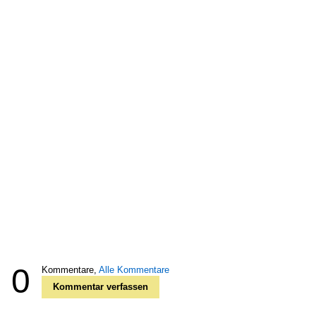
0
Kommentare,
Alle Kommentare
Kommentar verfassen