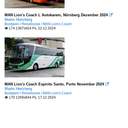
MAN Lion's Coach L Autokarem, Nürnberg Dezember 2024

Martin Hertzberg
Bustypen / Reisebusse / MAN Lion's Coach
174 1387x924 Px, 22.12.2024

MAN Lion's Coach Espirito Santo, Porto November 2024

Martin Hertzberg
Bustypen / Reisebusse / MAN Lion's Coach
170 1269x844 Px, 17.12.2024
