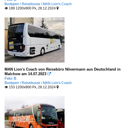
Bustypen / Reisebusse / MAN Lion's Coach
189 1200x900 Px, 28.12.2024


MAN Lion's Coach von Reisebüro Növermann aus Deutschland in
Malchow am 14.07.2023

Felix B.
Bustypen / Reisebusse / MAN Lion's Coach
153 1200x900 Px, 28.12.2024

