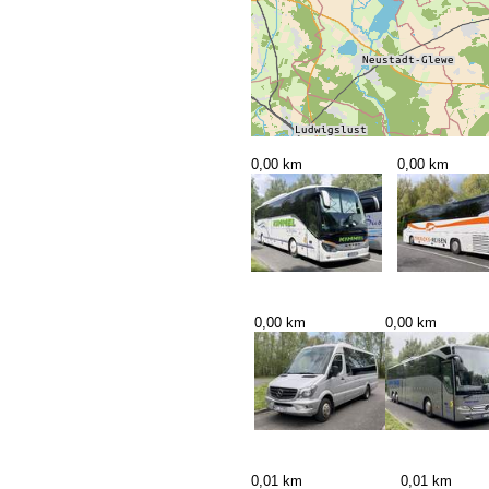
0,00 km
0,00 km
0,00 km
0,00 km
0,01 km
0,01 km