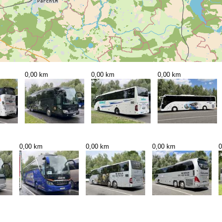
0,00 km
0,00 km
0,00 km
0,00 km
0,00 km
0,00 km
0