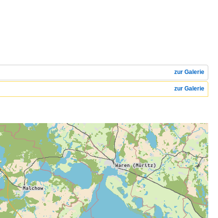
zur Galerie
zur Galerie