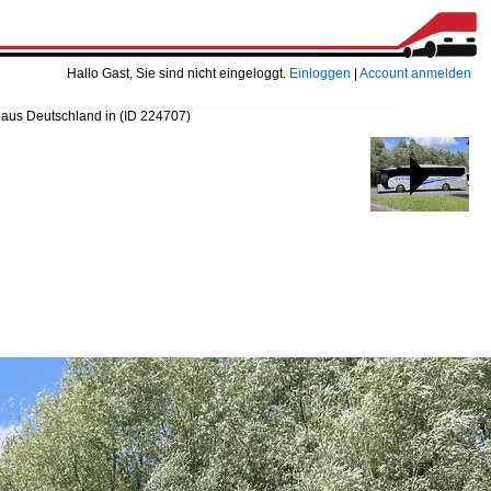
Hallo Gast, Sie sind nicht eingeloggt.
Einloggen
|
Account anmelden
aus Deutschland in
(ID 224707)