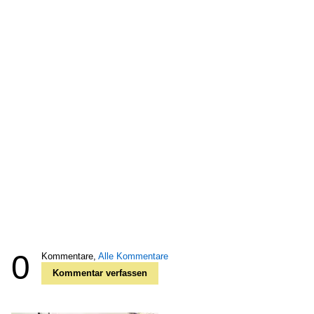
0
Kommentare,
Alle Kommentare
Kommentar verfassen