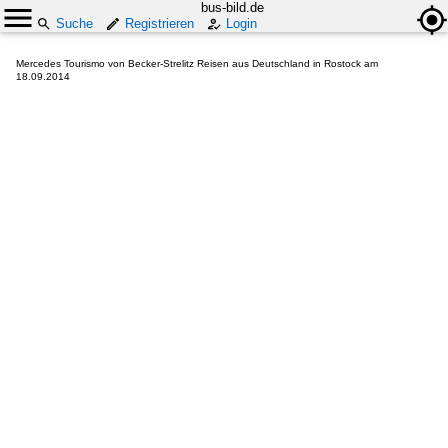
bus-bild.de
Suche
Registrieren
Login
Mercedes Tourismo von Becker-Strelitz Reisen aus Deutschland in Rostock am
18.09.2014