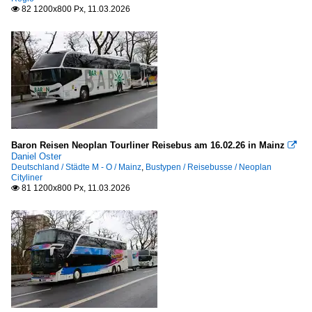
82 1200x800 Px, 11.03.2026

Baron Reisen Neoplan Tourliner Reisebus am 16.02.26 in Mainz

Daniel Oster
Deutschland / Städte M - O / Mainz
,
Bustypen / Reisebusse / Neoplan
Cityliner
81 1200x800 Px, 11.03.2026
