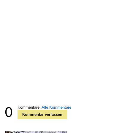
0
Kommentare,
Alle Kommentare
Kommentar verfassen