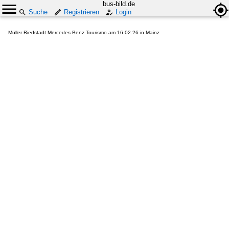
bus-bild.de
Suche
Registrieren
Login
Müller Riedstadt Mercedes Benz Tourismo am 16.02.26 in Mainz