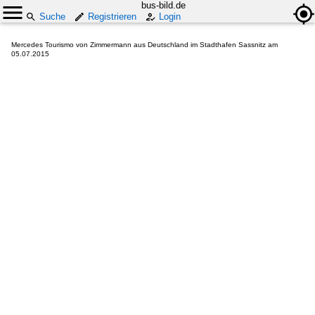
bus-bild.de
Suche
Registrieren
Login
Mercedes Tourismo von Zimmermann aus Deutschland im Stadthafen Sassnitz am
05.07.2015