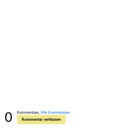
0
Kommentare,
Alle Kommentare
Kommentar verfassen