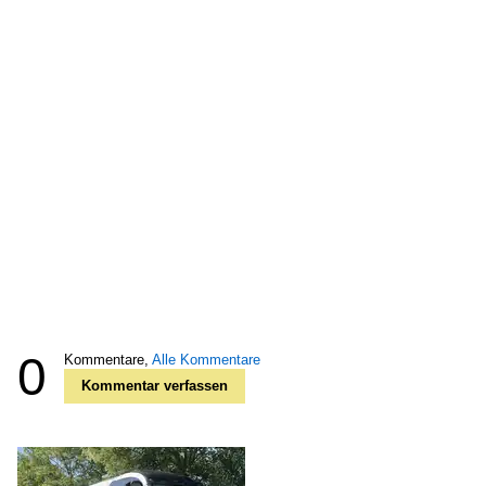
0
Kommentare,
Alle Kommentare
Kommentar verfassen