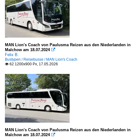
MAN Lion's Coach von Paulusma Reizen aus den Niederlanden in
Malchow am 18.07.2024

Felix B.
Bustypen / Reisebusse / MAN Lion's Coach
62 1200x900 Px, 17.05.2026

MAN Lion's Coach von Paulusma Reizen aus den Niederlanden in
Malchow am 18.07.2024
