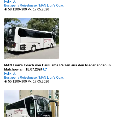
Felix B.
Bustypen / Reisebusse / MAN Lion's Coach
58 1200x900 Px, 17.05.2026

MAN Lion's Coach von Paulusma Reizen aus den Niederlanden in
Malchow am 18.07.2024

Felix B.
Bustypen / Reisebusse / MAN Lion's Coach
55 1200x900 Px, 17.05.2026
