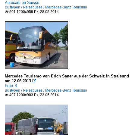
Autocars en Suisse
Bustypen / Reisebusse / Mercedes-Benz Tourismo
501 1200x959 Px, 28.05.2014

Mercedes Tourismo von Erich Saner aus der Schweiz in Stralsund
am 12.06.2013

Felix B.
Bustypen / Reisebusse / Mercedes-Benz Tourismo
497 1200x903 Px, 23.05.2014
