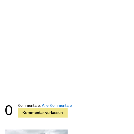
0
Kommentare,
Alle Kommentare
Kommentar verfassen