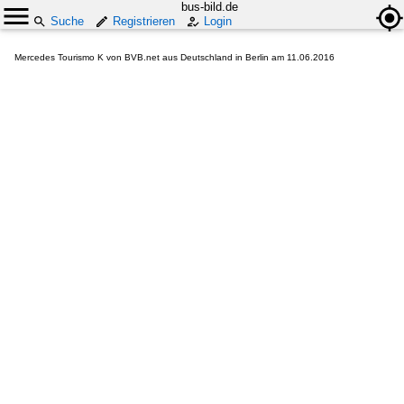
bus-bild.de
Suche
Registrieren
Login
Mercedes Tourismo K von BVB.net aus Deutschland in Berlin am 11.06.2016