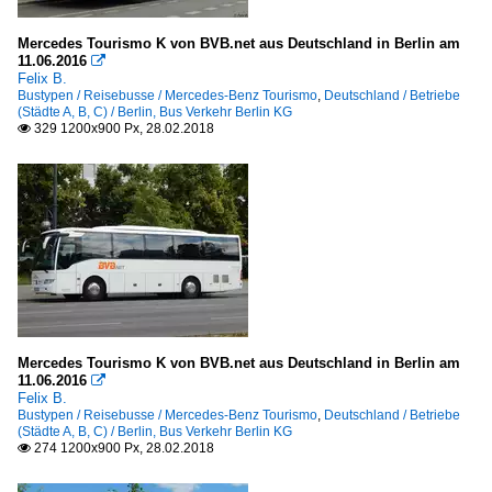
Mercedes Tourismo K von BVB.net aus Deutschland in Berlin am
11.06.2016

Felix B.
Bustypen / Reisebusse / Mercedes-Benz Tourismo
,
Deutschland / Betriebe
(Städte A, B, C) / Berlin, Bus Verkehr Berlin KG
329 1200x900 Px, 28.02.2018

Mercedes Tourismo K von BVB.net aus Deutschland in Berlin am
11.06.2016

Felix B.
Bustypen / Reisebusse / Mercedes-Benz Tourismo
,
Deutschland / Betriebe
(Städte A, B, C) / Berlin, Bus Verkehr Berlin KG
274 1200x900 Px, 28.02.2018
