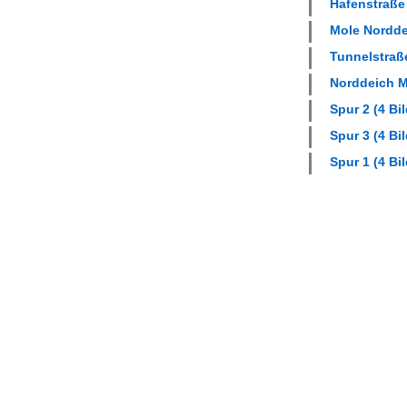
Hafenstraße 
Mole Norddei
Tunnelstraße
Norddeich Mo
Spur 2 (4 Bil
Spur 3 (4 Bil
Spur 1 (4 Bil