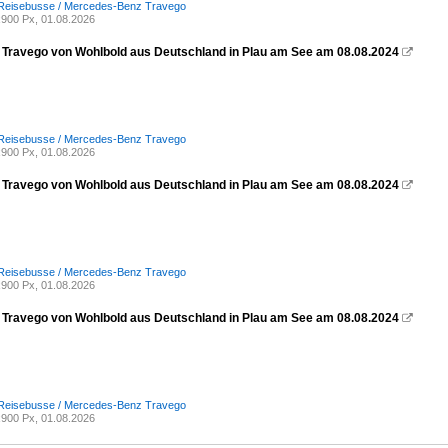
 Reisebusse / Mercedes-Benz Travego
900 Px, 01.08.2026
Travego von Wohlbold aus Deutschland in Plau am See am 08.08.2024

 Reisebusse / Mercedes-Benz Travego
900 Px, 01.08.2026
Travego von Wohlbold aus Deutschland in Plau am See am 08.08.2024

 Reisebusse / Mercedes-Benz Travego
900 Px, 01.08.2026
Travego von Wohlbold aus Deutschland in Plau am See am 08.08.2024

 Reisebusse / Mercedes-Benz Travego
900 Px, 01.08.2026