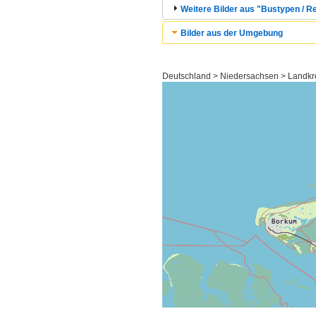
Weitere Bilder aus "Bustypen / 
Bilder aus der Umgebung
Deutschland > Niedersachsen > Landkre