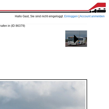
Hallo Gast, Sie sind nicht eingeloggt.
Einloggen
|
Account anmelden
hafen in
(ID 86379)