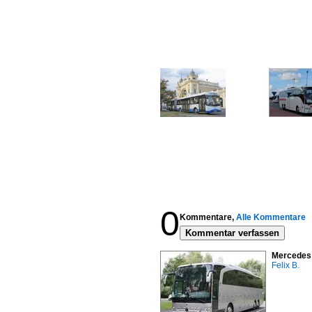
0
Kommentare,
Alle Kommentare
Kommentar verfassen
Mercedes 
Felix B.