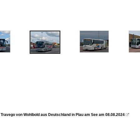
Travego von Wohlbold aus Deutschland in Plau am See am 08.08.2024
