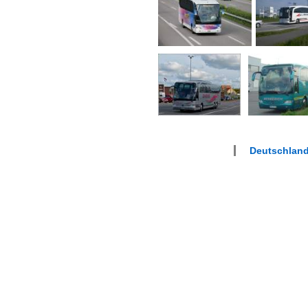
Deutschlan