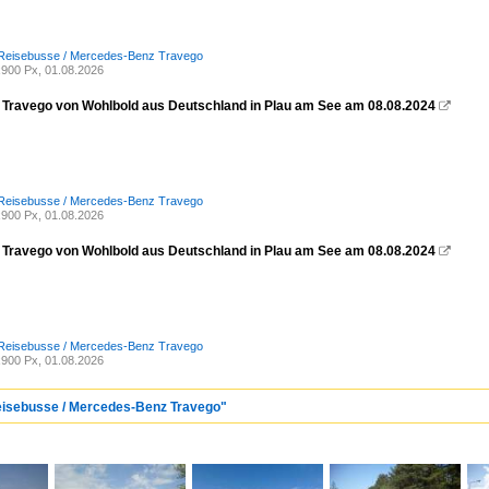
 Reisebusse / Mercedes-Benz Travego
900 Px, 01.08.2026
Travego von Wohlbold aus Deutschland in Plau am See am 08.08.2024

 Reisebusse / Mercedes-Benz Travego
900 Px, 01.08.2026
Travego von Wohlbold aus Deutschland in Plau am See am 08.08.2024

 Reisebusse / Mercedes-Benz Travego
900 Px, 01.08.2026
Reisebusse / Mercedes-Benz Travego"