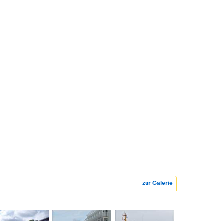
zur Galerie