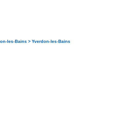
don-les-Bains > Yverdon-les-Bains