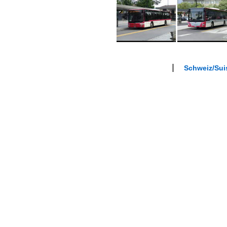
Schweiz/Suis