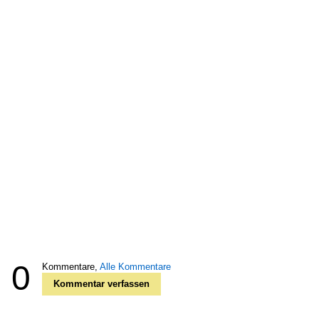
0
Kommentare,
Alle Kommentare
Kommentar verfassen