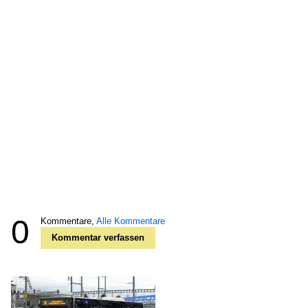
0
Kommentare,
Alle Kommentare
Kommentar verfassen