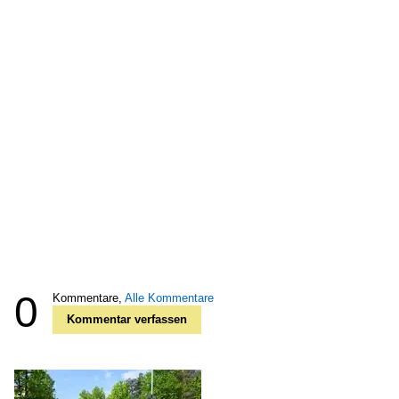
0
Kommentare,
Alle Kommentare
Kommentar verfassen