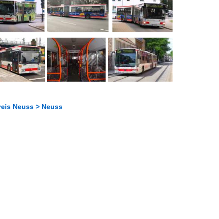
reis Neuss > Neuss