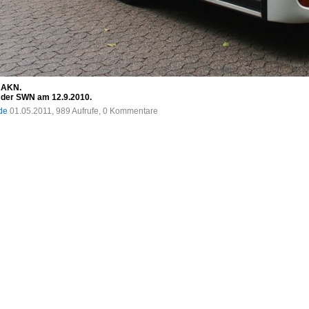
 AKN.
 der SWN am 12.9.2010.
.de
01.05.2011, 989 Aufrufe, 0 Kommentare