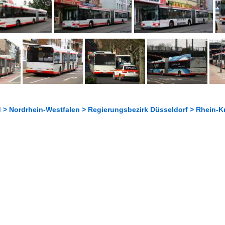
 > Nordrhein-Westfalen > Regierungsbezirk Düsseldorf > Rhein-K