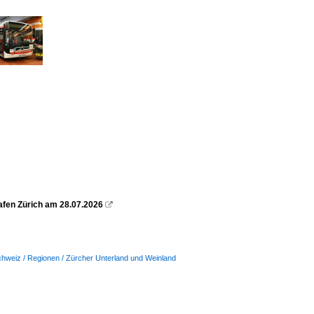
afen Zürich am 28.07.2026

hweiz / Regionen / Zürcher Unterland und Weinland