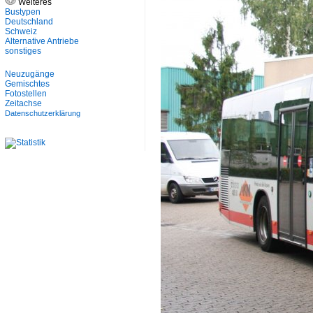
Weiteres
Bustypen
Deutschland
Schweiz
Alternative Antriebe
sonstiges
Neuzugänge
Gemischtes
Fotostellen
Zeitachse
Datenschutzerklärung