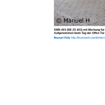
SWN 403 (NE ZS 403) mit Werbung für
Aufgenommen beim Tag der Offen Tür
Manuel Höly
http://feuerwehr.startbilder