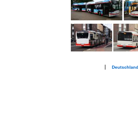
Deutschland