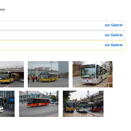
usse
zur Galerie
zur Galerie
zur Galerie