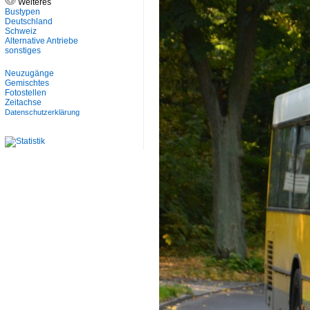
Weiteres
Bustypen
Deutschland
Schweiz
Alternative Antriebe
sonstiges
Neuzugänge
Gemischtes
Fotostellen
Zeitachse
Datenschutzerklärung