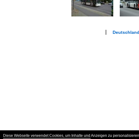
Deutschland
Diese Webseite verwendet Cookies, um Inhalte und Anzeigen zu personalisieren 