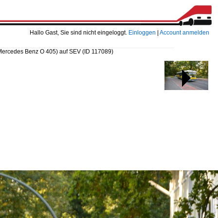
Hallo Gast, Sie sind nicht eingeloggt.
Einloggen
|
Account anmelden
Mercedes Benz O 405) auf SEV
(ID 117089)