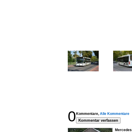
0
Kommentare,
Alle Kommentare
Kommentar verfassen
Mercedes 