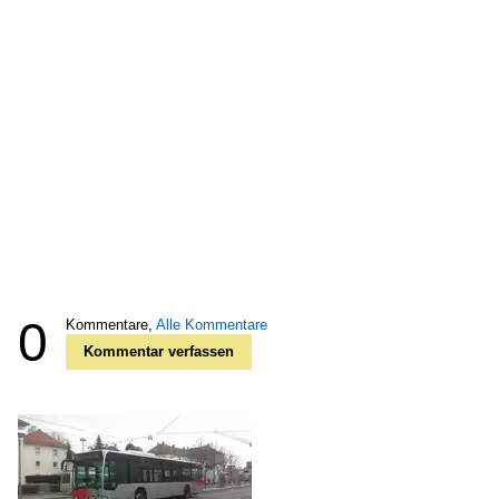
0
Kommentare,
Alle Kommentare
Kommentar verfassen