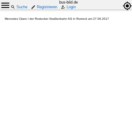
bus-bild.de
Suche
Registrieren
Login
Mercedes Citaro I der Rostocker Straßenbahn AG in Rostock am 27.06.2017