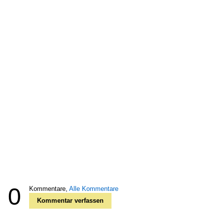
0
Kommentare,
Alle Kommentare
Kommentar verfassen